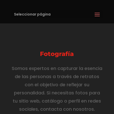
Reproductor
de
vídeo
Seleccionar página
Fotografía
Somos expertos en capturar la esencia
de las personas a través de retratos
con el objetivo de reflejar su
personalidad. Si necesitas fotos para
tu sitio web, catálogo o perfil en redes
sociales, contacta con nosotros.