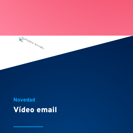
Novedad
Vídeo email