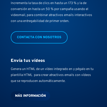
Incrementa la tasa de clics en hasta un 173 % y la de
conversión en hasta un 50 % por campaña usando el
videomail, para combinar atractivos emails interactivos
con una entregabilidad de primer orden.
CONTACTA CON NOSOTROS
Envía tus vídeos
Genera un HTML de un vídeo integrado en y pégalo en tu
plantilla HTML para crear atractivos emails con vídeos
que se reproducen automáticamente.
MÁS INFORMACIÓN